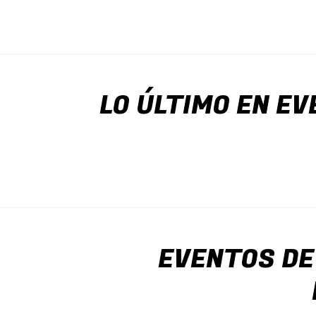
LO ÚLTIMO EN EV
EVENTOS DE 