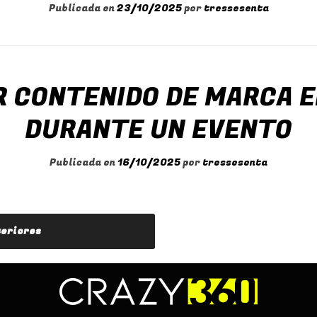
Publicada en
23/10/2025
por
tressesenta
 CONTENIDO DE MARCA E
DURANTE UN EVENTO
Publicada en
16/10/2025
por
tressesenta
teriores