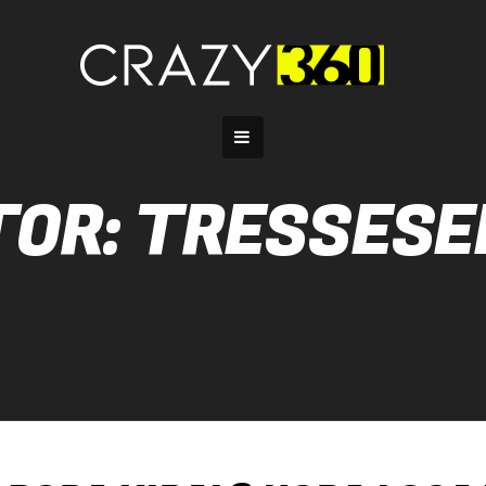
TOR:
TRESSESE