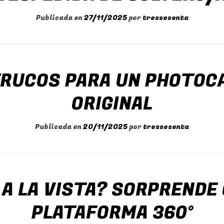
Publicada en
27/11/2025
por
tressesenta
RUCOS PARA UN PHOTOCA
ORIGINAL
Publicada en
20/11/2025
por
tressesenta
A LA VISTA? SORPRENDE
PLATAFORMA 360°