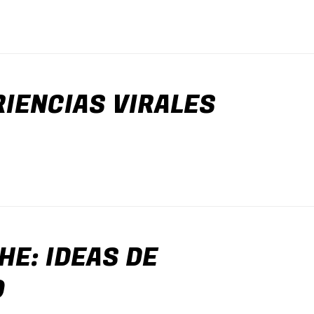
RIENCIAS VIRALES
HE: IDEAS DE
0