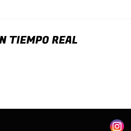
N TIEMPO REAL