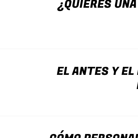
¿QUIERES UNA
EL ANTES Y EL