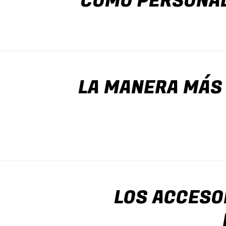
CÓMO PERSONAL
LA MANERA MÁS
LOS ACCESO