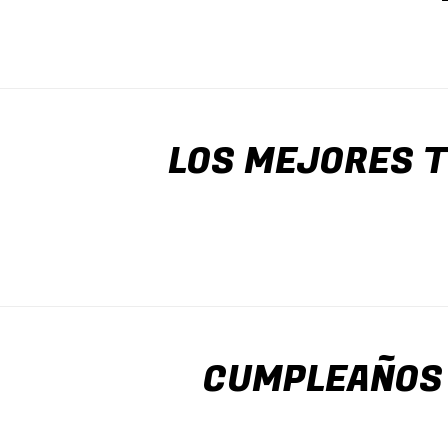
LOS MEJORES T
CUMPLEAÑOS 