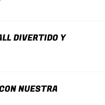
LL DIVERTIDO Y
 CON NUESTRA