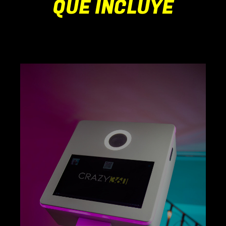
QUÉ INCLUYE