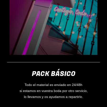
PACK BÁSICO
Todo el material es enviado en 24/48h
si estamos en vuestra boda por otro servicio,
lo llevamos y os ayudamos a repartirlo.