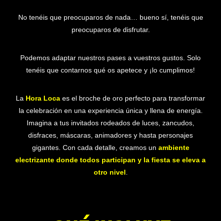
No tenéis que preocuparos de nada… bueno sí, tenéis que
preocuparos de disfrutar.
Podemos adaptar nuestros pases a vuestros gustos. Solo
tenéis que contarnos qué os apetece y ¡lo cumplimos!
La
Hora Loca
es el broche de oro perfecto para transformar
la celebración en una experiencia única y llena de energía.
Imagina a tus invitados rodeados de luces, zancudos,
disfraces, máscaras, animadores y hasta personajes
gigantes. Con cada detalle, creamos un
ambiente
electrizante donde todos participan y la fiesta se eleva a
otro nivel
.