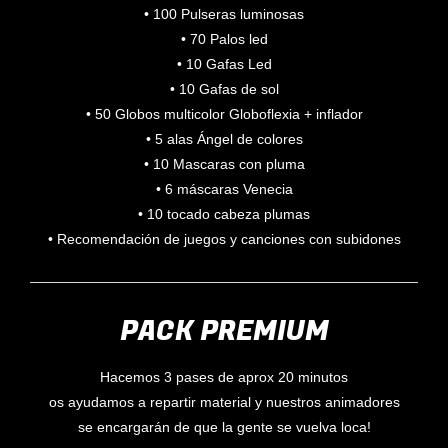
• 100 Pulseras luminosas
• 70 Palos led
• 10 Gafas Led
• 10 Gafas de sol
• 50 Globos multicolor Globoflexia + inflador
• 5 alas Ángel de colores
• 10 Mascaras con pluma
• 6 máscaras Venecia
• 10 tocado cabeza plumas
• Recomendación de juegos y canciones con subidones
PACK PREMIUM
Hacemos 3 pases de aprox 20 minutos
os ayudamos a repartir material y nuestros animadores
se encargarán de que la gente se vuelva loca!